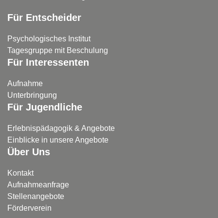
Für Entscheider
Psychologisches Institut
Tagesgruppe mit Beschulung
Für Interessenten
Aufnahme
Unterbringung
Für Jugendliche
Erlebnispädagogik & Angebote
Einblicke in unsere Angebote
Über Uns
Kontakt
Aufnahmeanfrage
Stellenangebote
Förderverein