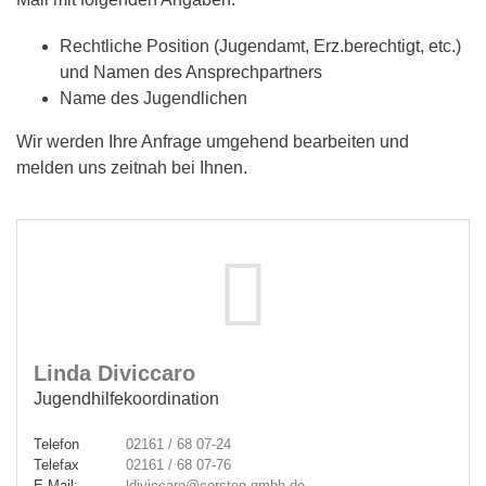
Rechtliche Position (Jugendamt, Erz.berechtigt, etc.)
und Namen des Ansprechpartners
Name des Jugendlichen
Wir werden Ihre Anfrage umgehend bearbeiten und
melden uns zeitnah bei Ihnen.
Linda Diviccaro
Jugendhilfekoordination
Telefon
02161 / 68 07-24
Telefax
02161 / 68 07-76
E-Mail:
ldiviccaro@corsten-gmbh.de