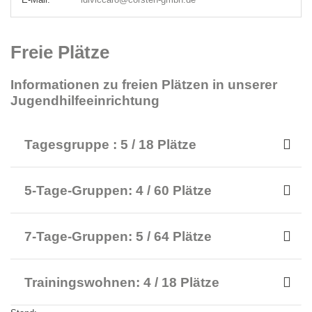
Freie Plätze
Informationen zu freien Plätzen in unserer
Jugendhilfeeinrichtung
Tagesgruppe : 5 / 18 Plätze
5-Tage-Gruppen: 4 / 60 Plätze
7-Tage-Gruppen: 5 / 64 Plätze
Trainingswohnen: 4 / 18 Plätze