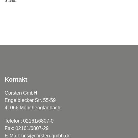
Stand:
Kontakt
Corsten GmbH
Engelblecker Str. 55-59
41066 Mönchengladbach
Telefon: 02161/6807-0
Fax: 02161/6807-29
E-Mail: hcs@corsten-gmbh.de