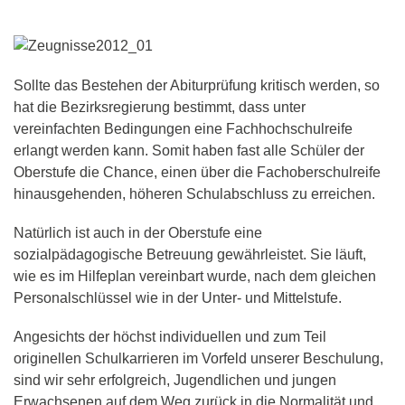
Sollte das Bestehen der Abiturprüfung kritisch werden, so
hat die Bezirksregierung bestimmt, dass unter
vereinfachten Bedingungen eine Fachhochschulreife
erlangt werden kann. Somit haben fast alle Schüler der
Oberstufe die Chance, einen über die Fachoberschulreife
hinausgehenden, höheren Schulabschluss zu erreichen.
Natürlich ist auch in der Oberstufe eine
sozialpädagogische Betreuung gewährleistet. Sie läuft,
wie es im Hilfeplan vereinbart wurde, nach dem gleichen
Personalschlüssel wie in der Unter- und Mittelstufe.
Angesichts der höchst individuellen und zum Teil
originellen Schulkarrieren im Vorfeld unserer Beschulung,
sind wir sehr erfolgreich, Jugendlichen und jungen
Erwachsenen auf dem Weg zurück in die Normalität und