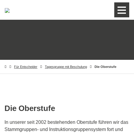
Für Entscheider
Tagesgruppe mit Beschulung
Die Oberstufe
Die Oberstufe
In unserer seit 2002 bestehenden Oberstufe führen wir das
Stammgruppen- und Instruktionsgruppensystem fort und