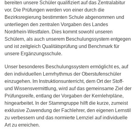
bereiten unsere Schüler qualifiziert auf das Zentralabitur
vor. Die Prüfungen werden von einer durch die
Bezirksregierung bestimmten Schule abgenommen und
unterliegen den zentralen Vorgaben des Landes
Nordrhein-Westfalen. Dies kommt sowohl unseren
Schülern, als auch unserem Beschulungssystem entgegen
und ist zeitgleich Qualitätsprüfung und Benchmark für
unsere Ergänzungsschule.
Unser besonderes Beschulungssystem ermöglicht es, auf
den individuellen Lernrhythmus der Oberstufenschüler
einzugehen. Im Instruktionsunterricht, dem Ort der Stoff-
und Wissensvermittlung, wird auf das gemeinsame Ziel der
Prüfungsreife, entlang der Vorgaben der Kernlehrpläne,
hingearbeitet. In der Stammgruppe hilft die kurze, zumeist
exklusive Zuwendung der Fachlehrer, den eigenen Lernstil
zu verbessern und das normierte Lernziel auf individuelle
Art zu erreichen.