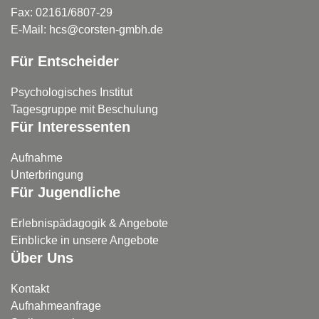
Fax: 02161/6807-29
E-Mail: hcs@corsten-gmbh.de
Für Entscheider
Psychologisches Institut
Tagesgruppe mit Beschulung
Für Interessenten
Aufnahme
Unterbringung
Für Jugendliche
Erlebnispädagogik & Angebote
Einblicke in unsere Angebote
Über Uns
Kontakt
Aufnahmeanfrage