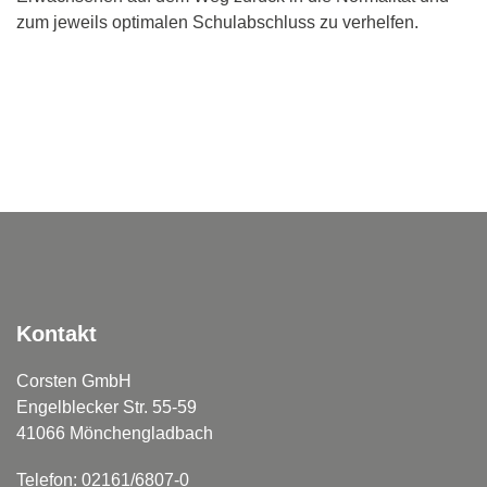
zum jeweils optimalen Schulabschluss zu verhelfen.
Kontakt
Corsten GmbH
Engelblecker Str. 55-59
41066 Mönchengladbach
Telefon: 02161/6807-0